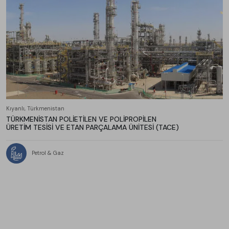
Kıyanlı, Türkmenistan
TÜRKMENİSTAN POLİETİLEN VE POLİPROPİLEN
ÜRETİM TESİSİ VE ETAN PARÇALAMA ÜNİTESİ (TACE)
Petrol & Gaz