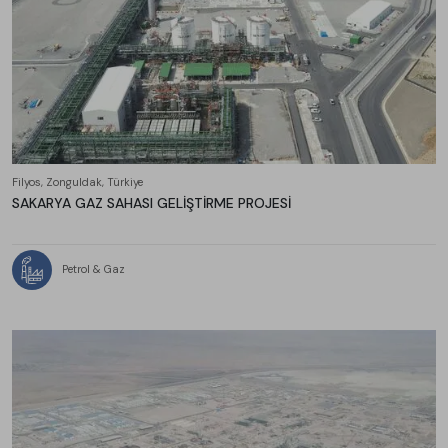
Filyos, Zonguldak, Türkiye
SAKARYA GAZ SAHASI GELİŞTİRME PROJESİ
Petrol & Gaz