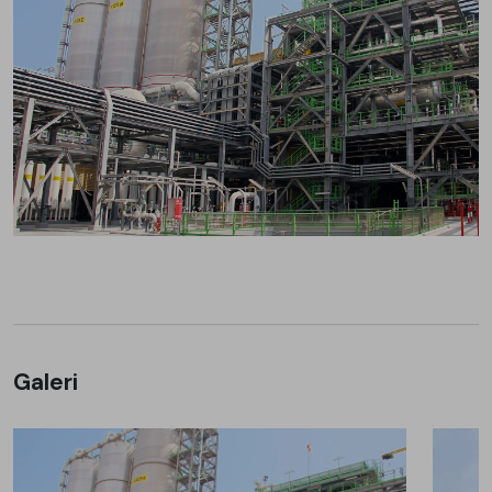
Galeri