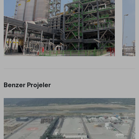
Benzer Projeler