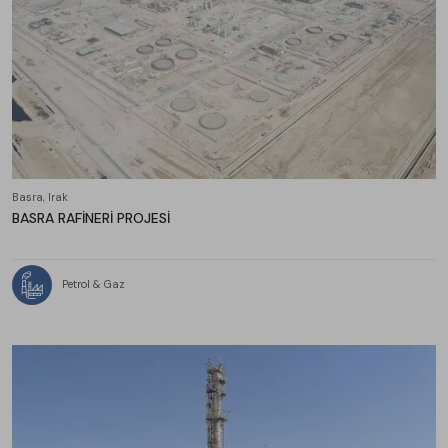
Basra, Irak
BASRA RAFİNERİ PROJESİ
Petrol & Gaz