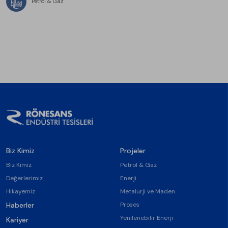
Petrol & Gaz
Biz Kimiz
Projeler
Biz Kimiz
Petrol & Gaz
Değerlerimiz
Enerji
Hikayemiz
Metalurji ve Maden
Haberler
Proses
Yenilenebilir Enerji
Kariyer