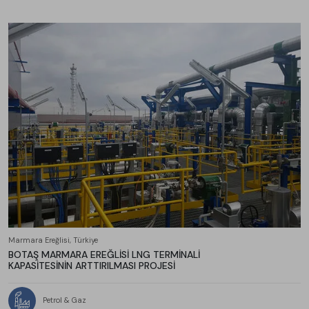
Marmara Ereğlisi, Türkiye
BOTAŞ MARMARA EREĞLİSİ LNG TERMİNALİ
KAPASİTESİNİN ARTTIRILMASI PROJESİ
Petrol & Gaz