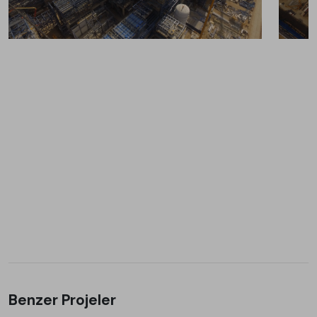
Benzer Projeler