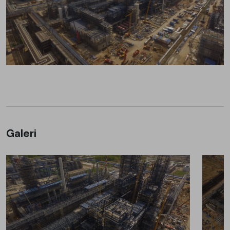
Galeri