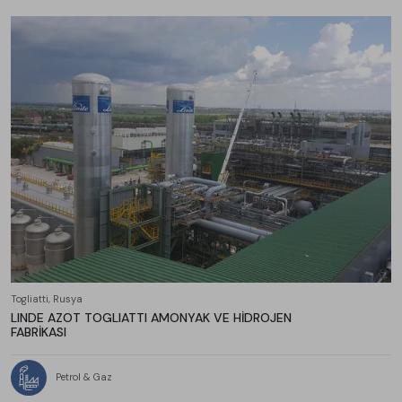
Togliatti, Rusya
LINDE AZOT TOGLIATTI AMONYAK VE HİDROJEN
FABRİKASI
Petrol & Gaz